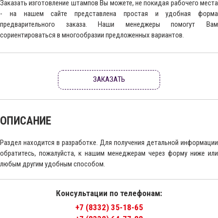
Заказать изготовление штампов Вы можете, не покидая рабочего места
- на нашем сайте представлена простая и удобная форма
предварительного заказа. Наши менеджеры помогут Вам
сориентироваться в многообразии предложенных вариантов.
ЗАКАЗАТЬ
ОПИСАНИЕ
Раздел находится в разработке. Для получения детальной информации
обратитесь, пожалуйста, к нашим менеджерам через форму ниже или
любым другим удобным способом.
Консультации по телефонам:
+7 (8332) 35-18-65