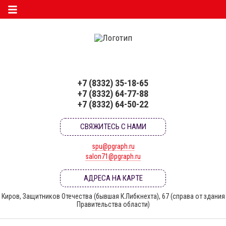
+7 (8332) 35-18-65
+7 (8332) 64-77-88
+7 (8332) 64-50-22
СВЯЖИТЕСЬ С НАМИ
spu@pgraph.ru
salon71@pgraph.ru
АДРЕСА НА КАРТЕ
Киров, Защитников Отечества (бывшая К.Либкнехта), 67 (справа от здания
Правительства области)