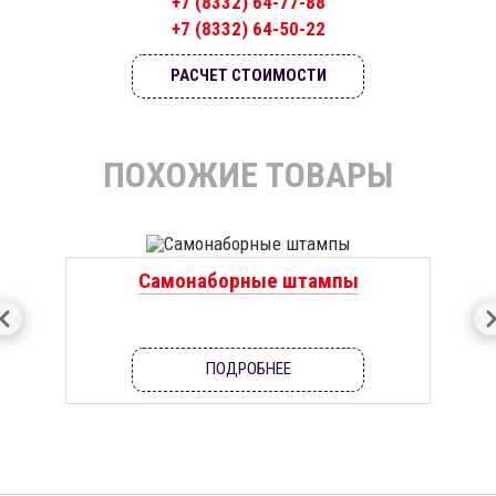
+7 (8332) 64-77-88
+7 (8332) 64-50-22
РАСЧЕТ СТОИМОСТИ
ПОХОЖИЕ ТОВАРЫ
Самонаборные штампы
ПОДРОБНЕЕ