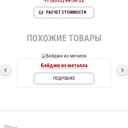
+7 (8332) 64-50-22
РАСЧЕТ СТОИМОСТИ
ПОХОЖИЕ ТОВАРЫ
Бейджи из металла
ПОДРОБНЕЕ