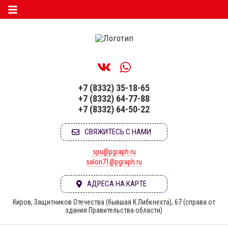
+7 (8332) 35-18-65
+7 (8332) 64-77-88
+7 (8332) 64-50-22
СВЯЖИТЕСЬ С НАМИ
spu@pgraph.ru
salon71@pgraph.ru
АДРЕСА НА КАРТЕ
Киров, Защитников Отечества (бывшая К.Либкнехта), 67 (справа от
здания Правительства области)