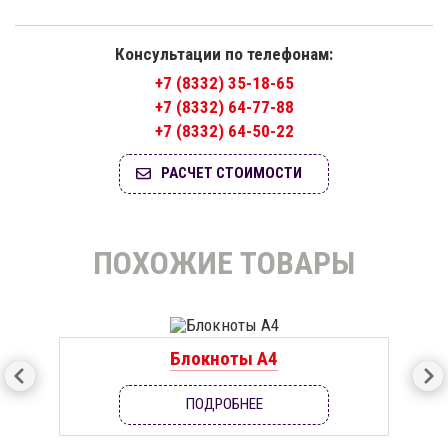
Консультации по телефонам:
+7 (8332) 35-18-65
+7 (8332) 64-77-88
+7 (8332) 64-50-22
РАСЧЕТ СТОИМОСТИ
ПОХОЖИЕ ТОВАРЫ
Блокноты А4
ПОДРОБНЕЕ