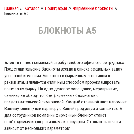
Главная
//
Каталог
//
Полиграфия
//
Фирменные блокноты
//
Блокноты А5
БЛОКНОТЫ А5
Блокнот
- неотъемлемый атрибут любого офисного сотрудника.
Представительские блокноты всегда в списке рекламных задач
успешной компании. Блокноты с фирменным логотипом и
реквизитами являются отличным способом прорекламировать
вашу вашу фирму. Ни одно деловое совещание, мероприятие,
семинар не обходятся без фирменных блокнотов с
представительской символикой. Каждый отрывной лист напомнит
Вашему клиенту или партнеру о Вашей продукции и контактах. А
для сотрудников компании фирменный блокнот станет
необходимым корпоративным аксессуаром. Стоимость печати
зависит от нескольких параметров: