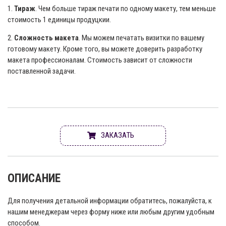
1.
Тираж
. Чем больше тираж печати по одному макету, тем меньше
стоимость 1 единицы продуцкии.
2.
Сложность макета
. Мы можем печатать визитки по вашему
готовому макету. Кроме того, вы можете доверить разработку
макета профессионалам. Стоимость зависит от сложности
поставленной задачи.
ЗАКАЗАТЬ
ОПИСАНИЕ
Для получения детальной информации обратитесь, пожалуйста, к
нашим менеджерам через форму ниже или любым другим удобным
способом.