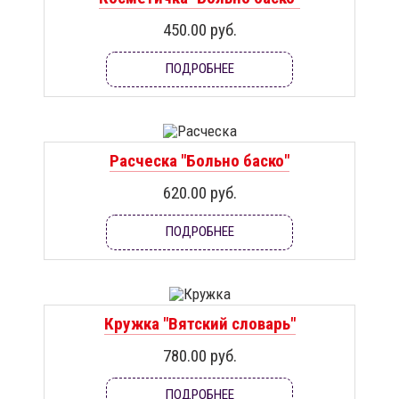
450.00 руб.
ПОДРОБНЕЕ
Расческа "Больно баско"
620.00 руб.
ПОДРОБНЕЕ
Кружка "Вятский словарь"
780.00 руб.
ПОДРОБНЕЕ