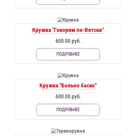
Кружка "Говорим по-Вятски"
600.00 руб.
ПОДРОБНЕЕ
Кружка "Больно баско"
600.00 руб.
ПОДРОБНЕЕ