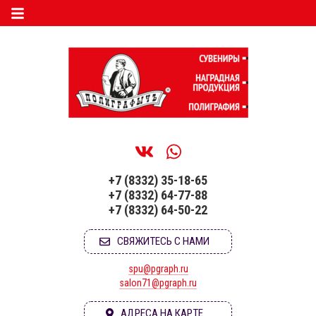
+7 (8332) 35-18-65
+7 (8332) 64-77-88
+7 (8332) 64-50-22
СВЯЖИТЕСЬ С НАМИ
spu@pgraph.ru
salon71@pgraph.ru
АДРЕСА НА КАРТЕ