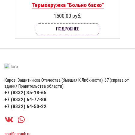
Термокружка "Больно баско"
1500.00 руб.
ПОДРОБНЕЕ
Киров, Защитников Отечества (бывшая К.Либкнехта), 67 (справа от
здания Правительства области)
+7 (8332) 35-18-65
+7 (8332) 64-77-88
+7 (8332) 64-50-22
spu@pgraph.ru