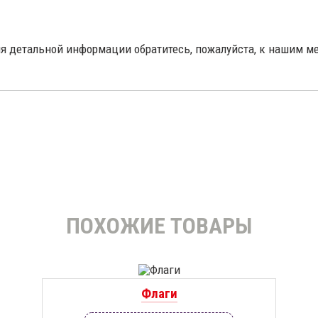
ния детальной информации обратитесь, пожалуйста, к нашим
ПОХОЖИЕ ТОВАРЫ
Флаги