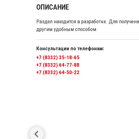
ОПИСАНИЕ
Раздел находится в разработке. Для получе
другим удобным способом.
Консультации по телефонам:
+7 (8332) 35-18-65
+7 (8332) 64-77-88
+7 (8332) 64-50-22